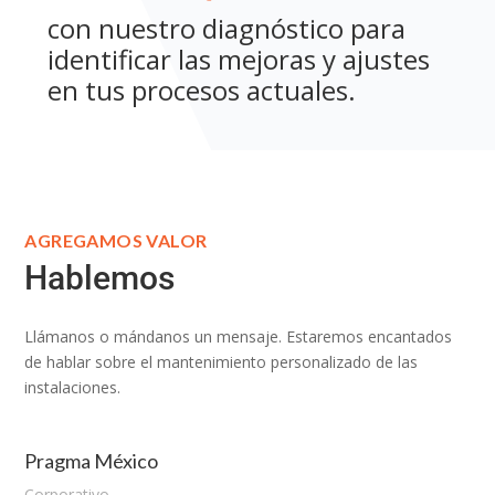
con nuestro diagnóstico para
identificar las mejoras y ajustes
en tus procesos actuales.
AGREGAMOS VALOR
Hablemos
Llámanos o mándanos un mensaje. Estaremos encantados
de hablar sobre el mantenimiento personalizado de las
instalaciones.
Pragma México
Corporativo