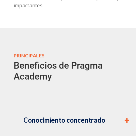
impactantes.
PRINCIPALES
Beneficios de Pragma
Academy
Conocimiento concentrado