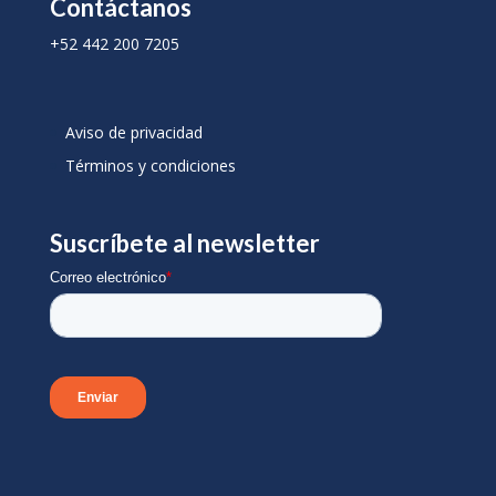
Contáctanos
+52 442 200 7205
Aviso de privacidad
Términos y condiciones
Suscríbete al newsletter