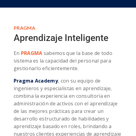
PRAGMA
Aprendizaje Inteligente
En
PRAGMA
sabemos que la base de todo
sistema es la capacidad del personal para
gestionarlo eficientemente.
Pragma Academy
, con su equipo de
ingenieros y especialistas en aprendizaje,
combina la experiencia en consultoría en
administración de activos con el aprendizaje
de las mejores prácticas para crear un
desarrollo estructurado de habilidades y
aprendizaje basado en roles, brindando a
nuestros clientes experiencias de aprendizaje