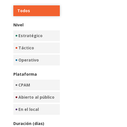
Todos
Estratégico
Táctico
Operativo
CPAM
Abierto al público
En el local