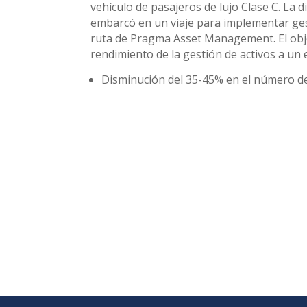
vehículo de pasajeros de lujo Clase C. La 
embarcó en un viaje para implementar ges
ruta de Pragma Asset Management. El obje
rendimiento de la gestión de activos a un 
Disminución del 35-45% en el número de