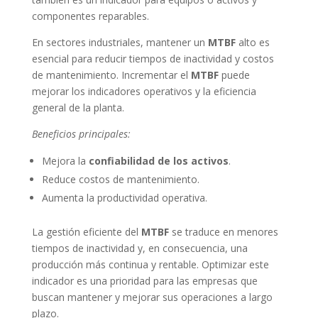
componentes reparables.
En sectores industriales, mantener un
MTBF
alto es
esencial para reducir tiempos de inactividad y costos
de mantenimiento. Incrementar el
MTBF
puede
mejorar los indicadores operativos y la eficiencia
general de la planta.
Beneficios principales:
Mejora la
confiabilidad de los activos
.
Reduce costos de mantenimiento.
Aumenta la productividad operativa.
La gestión eficiente del
MTBF
se traduce en menores
tiempos de inactividad y, en consecuencia, una
producción más continua y rentable. Optimizar este
indicador es una prioridad para las empresas que
buscan mantener y mejorar sus operaciones a largo
plazo.