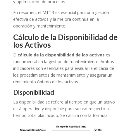
y optimización de procesos.
En resumen, el MTTR es esencial para una gestión
efectiva de activos y la mejora continua en la
operación y mantenimiento.
Cálculo de la Disponibilidad de
los Activos
El
cálculo de la disponibilidad
de los activos
es
fundamental en la gestión de mantenimiento. Ambos
indicadores son esenciales para evaluar la eficacia de
los procedimientos de mantenimiento y asegurar un
rendimiento óptimo de los activos.
Disponibilidad
La disponibilidad se refiere al tiempo en que un activo
está operativo y disponible para su uso respecto al
tiempo total planificado. Se calcula con la fórmula: