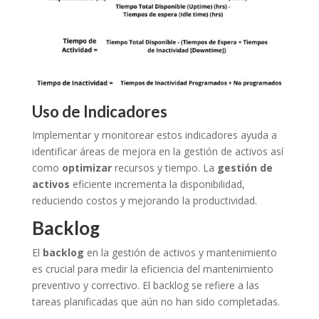
Uso de Indicadores
Implementar y monitorear estos indicadores ayuda a
identificar áreas de mejora en la gestión de activos así
como
optimizar
recursos y tiempo. La
gestión de
activos
eficiente incrementa la disponibilidad,
reduciendo costos y mejorando la productividad.
Backlog
El
backlog
en la gestión de activos y mantenimiento
es crucial para medir la eficiencia del mantenimiento
preventivo y correctivo. El backlog se refiere a las
tareas planificadas que aún no han sido completadas.