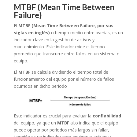
MTBF (Mean Time Between
Failure)
El
MTBF (Mean Time Between Failure, por sus
siglas en inglés)
o tiempo medio entre averías, es un
indicador clave en la gestión de activos y
mantenimiento. Este indicador mide el tiempo
promedio que transcurre entre fallos en un sistema o
equipo.
El
MTBF
se calcula dividiendo el tiempo total de
funcionamiento del equipo por el número de fallos
ocurridos en dicho período
Este indicador es crucial para evaluar la
confiabilidad
del equipo, ya que un
MTBF
alto indica que el equipo
puede operar por períodos más largos sin fallar,
también es un indicador para equipos o activos y