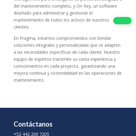
del mantenimiento completo, y On Key, un software
diseñado para administrar y gestionar el
mantenimiento de todos los activos de nuestros
clientes.
En Pragma, estamos comprometidos con brindar
soluciones integrales y personalizadas que se adapten
a las necesidades específicas de cada cliente. Nuestro
equipo de expertos transmite su vasta experiencia y
conocimientos en cada proyecto, garantizando una
mejora continua y sostenibilidad en las operaciones de
mantenimiento.
Contáctanos
+52 442 200 7205