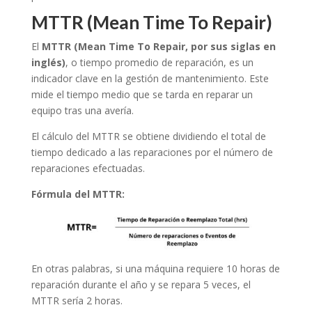
MTTR (Mean Time To Repair)
El
MTTR (Mean Time To Repair, por sus siglas en
inglés)
, o tiempo promedio de reparación, es un
indicador clave en la gestión de mantenimiento. Este
mide el tiempo medio que se tarda en reparar un
equipo tras una avería.
El cálculo del MTTR se obtiene dividiendo el total de
tiempo dedicado a las reparaciones por el número de
reparaciones efectuadas.
Fórmula del MTTR:
En otras palabras, si una máquina requiere 10 horas de
reparación durante el año y se repara 5 veces, el
MTTR sería 2 horas.