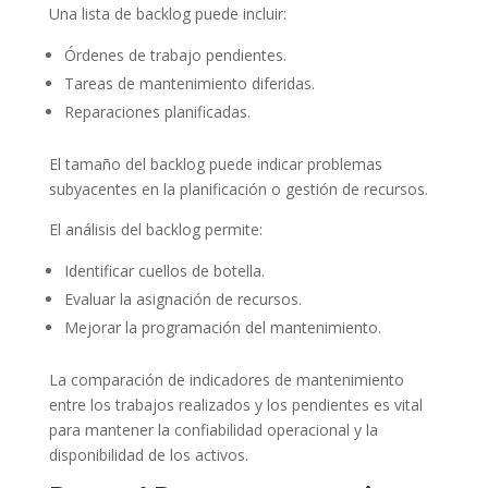
Una lista de backlog puede incluir:
Órdenes de trabajo pendientes.
Tareas de mantenimiento diferidas.
Reparaciones planificadas.
El tamaño del backlog puede indicar problemas
subyacentes en la planificación o gestión de recursos.
El análisis del backlog permite:
Identificar cuellos de botella.
Evaluar la asignación de recursos.
Mejorar la programación del mantenimiento.
La comparación de indicadores de mantenimiento
entre los trabajos realizados y los pendientes es vital
para mantener la confiabilidad operacional y la
disponibilidad de los activos.