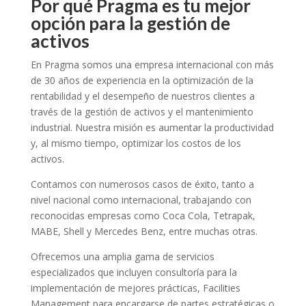
Por qué Pragma es tu mejor
opción para la gestión de
activos
En Pragma somos una empresa internacional con más
de 30 años de experiencia en la optimización de la
rentabilidad y el desempeño de nuestros clientes a
través de la gestión de activos y el mantenimiento
industrial. Nuestra misión es aumentar la productividad
y, al mismo tiempo, optimizar los costos de los
activos.
Contamos con numerosos casos de éxito, tanto a
nivel nacional como internacional, trabajando con
reconocidas empresas como Coca Cola, Tetrapak,
MABE, Shell y Mercedes Benz, entre muchas otras.
Ofrecemos una amplia gama de servicios
especializados que incluyen consultoría para la
implementación de mejores prácticas, Facilities
Management para encargarse de partes estratégicas o