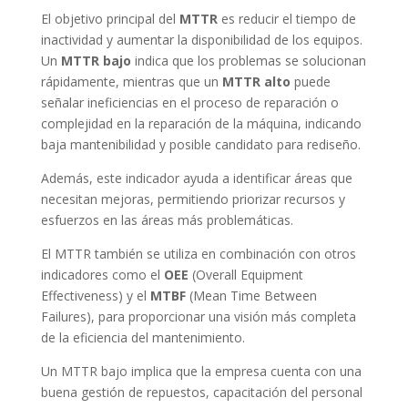
El objetivo principal del
MTTR
es reducir el tiempo de
inactividad y aumentar la disponibilidad de los equipos.
Un
MTTR bajo
indica que los problemas se solucionan
rápidamente, mientras que un
MTTR alto
puede
señalar ineficiencias en el proceso de reparación o
complejidad en la reparación de la máquina, indicando
baja mantenibilidad y posible candidato para rediseño.
Además, este indicador ayuda a identificar áreas que
necesitan mejoras, permitiendo priorizar recursos y
esfuerzos en las áreas más problemáticas.
El MTTR también se utiliza en combinación con otros
indicadores como el
OEE
(Overall Equipment
Effectiveness) y el
MTBF
(Mean Time Between
Failures), para proporcionar una visión más completa
de la eficiencia del mantenimiento.
Un MTTR bajo implica que la empresa cuenta con una
buena gestión de repuestos, capacitación del personal