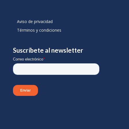
Aviso de privacidad
Términos y condiciones
Suscríbete al newsletter