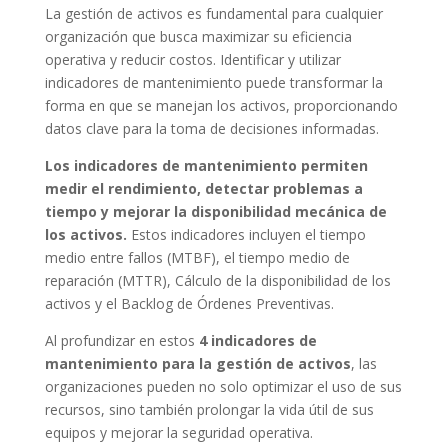
La gestión de activos es fundamental para cualquier
organización que busca maximizar su eficiencia
operativa y reducir costos. Identificar y utilizar
indicadores de mantenimiento puede transformar la
forma en que se manejan los activos, proporcionando
datos clave para la toma de decisiones informadas.
Los indicadores de mantenimiento permiten
medir el rendimiento, detectar problemas a
tiempo y mejorar la disponibilidad mecánica de
los activos.
Estos indicadores incluyen el tiempo
medio entre fallos (MTBF), el tiempo medio de
reparación (MTTR), Cálculo de la disponibilidad de los
activos y el Backlog de Órdenes Preventivas.
Al profundizar en estos
4 indicadores de
mantenimiento para la gestión de activos
, las
organizaciones pueden no solo optimizar el uso de sus
recursos, sino también prolongar la vida útil de sus
equipos y mejorar la seguridad operativa.